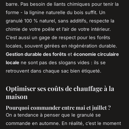
barre. Pas besoin de liants chimiques pour tenir la
forme - la lignine naturelle du bois suffit. Un
granulé 100 % naturel, sans additifs, respecte la
chimie de votre poêle et l’air de votre intérieur.
C’est aussi un gage de respect pour les forêts
locales, souvent gérées en régénération durable.
Gestion durable des forêts
et
économie circulaire
locale
ne sont pas des slogans vides : ils se
retrouvent dans chaque sac bien étiqueté.
Optimiser ses coûts de chauffage à la
maison
Pourquoi commander entre mai et juillet ?
On a tendance à penser que le granulé se
commande en automne. En réalité, c’est le moment