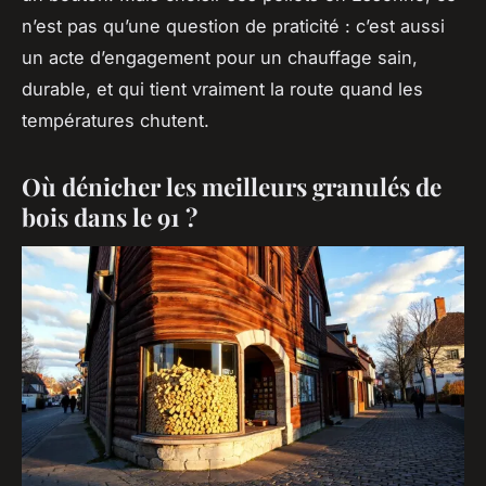
n’est pas qu’une question de praticité : c’est aussi
un acte d’engagement pour un chauffage sain,
durable, et qui tient vraiment la route quand les
températures chutent.
Où dénicher les meilleurs granulés de
bois dans le 91 ?