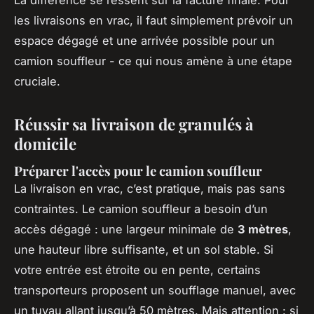
les livraisons en vrac, il faut simplement prévoir un
espace dégagé et une arrivée possible pour un
camion souffleur - ce qui nous amène à une étape
cruciale.
Réussir sa livraison de granulés à
domicile
Préparer l'accès pour le camion souffleur
La livraison en vrac, c’est pratique, mais pas sans
contraintes. Le camion souffleur a besoin d’un
accès dégagé : une largeur minimale de
3 mètres
,
une hauteur libre suffisante, et un sol stable. Si
votre entrée est étroite ou en pente, certains
transporteurs proposent un soufflage manuel, avec
un tuyau allant jusqu’à 50 mètres. Mais attention : si