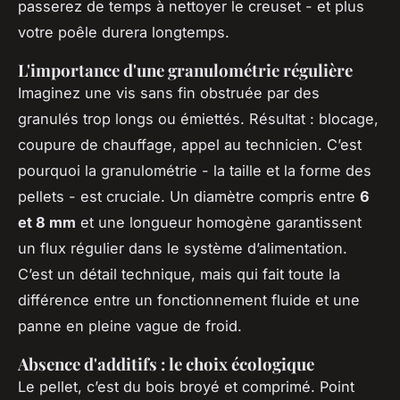
passerez de temps à nettoyer le creuset - et plus
votre poêle durera longtemps.
L'importance d'une granulométrie régulière
Imaginez une vis sans fin obstruée par des
granulés trop longs ou émiettés. Résultat : blocage,
coupure de chauffage, appel au technicien. C’est
pourquoi la granulométrie - la taille et la forme des
pellets - est cruciale. Un diamètre compris entre
6
et 8 mm
et une longueur homogène garantissent
un flux régulier dans le système d’alimentation.
C’est un détail technique, mais qui fait toute la
différence entre un fonctionnement fluide et une
panne en pleine vague de froid.
Absence d'additifs : le choix écologique
Le pellet, c’est du bois broyé et comprimé. Point