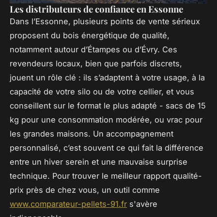
Les distributeurs de confiance en Essonne
Dans l’Essonne, plusieurs points de vente sérieux
proposent du bois énergétique de qualité,
notamment autour d’Étampes ou d’Évry. Ces
revendeurs locaux, bien que parfois discrets,
jouent un rôle clé : ils s’adaptent à votre usage, à la
capacité de votre silo ou de votre cellier, et vous
conseillent sur le format le plus adapté - sacs de 15
kg pour une consommation modérée, ou vrac pour
les grandes maisons. Un accompagnement
personnalisé, c’est souvent ce qui fait la différence
entre un hiver serein et une mauvaise surprise
technique. Pour trouver le meilleur rapport qualité-
prix près de chez vous, un outil comme
www.comparateur-pellets-91.fr
s'avère