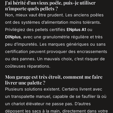
J'ai hérité d'un vieux poêle, puis-je utiliser
n'importe quels pellets ?
Non, mieux vaut être prudent. Les anciens poêles
ont des systèmes d’alimentation moins tolérants.
Privilégiez des pellets certifiés
ENplus A1
ou
DINplus
, avec une granulométrie régulière et très
peu d’impuretés. Les marques génériques ou sans
certification peuvent provoquer des encrassements
ou des pannes. Un mauvais choix, c’est risquer de
coûteuses réparations.
Mon garage est très étroit, comment me faire
livrer une palette ?
Plusieurs solutions existent. Certains livrent avec
un transpalette manuel, capable de se faufiler là où
un chariot élévateur ne passe pas. D’autres
déposent les sacs à la main, directement dans votre