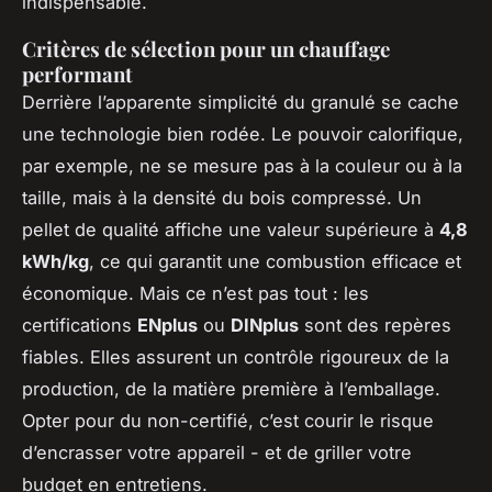
indispensable.
Critères de sélection pour un chauffage
performant
Derrière l’apparente simplicité du granulé se cache
une technologie bien rodée. Le pouvoir calorifique,
par exemple, ne se mesure pas à la couleur ou à la
taille, mais à la densité du bois compressé. Un
pellet de qualité affiche une valeur supérieure à
4,8
kWh/kg
, ce qui garantit une combustion efficace et
économique. Mais ce n’est pas tout : les
certifications
ENplus
ou
DINplus
sont des repères
fiables. Elles assurent un contrôle rigoureux de la
production, de la matière première à l’emballage.
Opter pour du non-certifié, c’est courir le risque
d’encrasser votre appareil - et de griller votre
budget en entretiens.