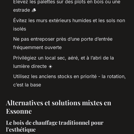
Élevez les palettes sur des plots en bois ou une
estrade 🪵
Évitez les murs extérieurs humides et les sols non
isolés
Ne pas entreposer près d’une porte d’entrée
fréquemment ouverte
Privilégiez un local sec, aéré, et à l’abri de la
lumière directe ☀️
Utilisez les anciens stocks en priorité - la rotation,
c’est la base
Alternatives et solutions mixtes en
Essonne
Le bois de chauffage traditionnel pour
l'esthétique