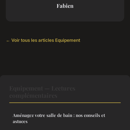
Fabien
← Voir tous les articles Equipement
Equipement — Lectures
complémentaires
Aménagez votre salle de bain : nos conseils et
astuces