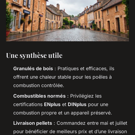
Une synthèse utile
Granulés de bois
: Pratiques et efficaces, ils
offrent une chaleur stable pour les poêles à
combustion contrôlée.
Combustibles normés
: Privilégiez les
certifications
ENplus
et
DINplus
pour une
combustion propre et un appareil préservé.
Livraison pellets
: Commandez entre mai et juillet
pour bénéficier de meilleurs prix et d’une livraison