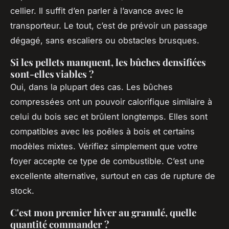
cellier. Il suffit d’en parler à l’avance avec le
transporteur. Le tout, c’est de prévoir un passage
dégagé, sans escaliers ou obstacles brusques.
Si les pellets manquent, les bûches densifiées
sont-elles viables ?
Oui, dans la plupart des cas. Les bûches
compressées ont un pouvoir calorifique similaire à
celui du bois sec et brûlent longtemps. Elles sont
compatibles avec les poêles à bois et certains
modèles mixtes. Vérifiez simplement que votre
foyer accepte ce type de combustible. C’est une
excellente alternative, surtout en cas de rupture de
stock.
C'est mon premier hiver au granulé, quelle
quantité commander ?