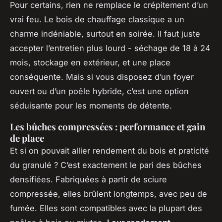
Pour certains, rien ne remplace le crépitement d’un
vrai feu. Le bois de chauffage classique a un
charme indéniable, surtout en soirée. Il faut juste
accepter l’entretien plus lourd - séchage de 18 à 24
mois, stockage en extérieur, et une place
conséquente. Mais si vous disposez d’un foyer
ouvert ou d’un poêle hybride, c’est une option
séduisante pour les moments de détente.
Les bûches compressées : performance et gain
de place
Et si on pouvait allier rendement du bois et praticité
du granulé ? C’est exactement le pari des bûches
densifiées. Fabriquées à partir de sciure
compressée, elles brûlent longtemps, avec peu de
fumée. Elles sont compatibles avec la plupart des