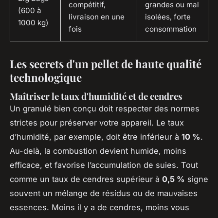
compétitif,
grandes ou mal
(600 à
livraison en une
isolées, forte
1000 kg)
fois
consommation
Les secrets d'un pellet de haute qualité
technologique
Maîtriser le taux d'humidité et de cendres
Un granulé bien conçu doit respecter des normes
strictes pour préserver votre appareil. Le taux
d’humidité, par exemple, doit être inférieur à
10 %
.
Au-delà, la combustion devient humide, moins
efficace, et favorise l’accumulation de suies. Tout
comme un taux de cendres supérieur à
0,5 %
signe
souvent un mélange de résidus ou de mauvaises
essences. Moins il y a de cendres, moins vous