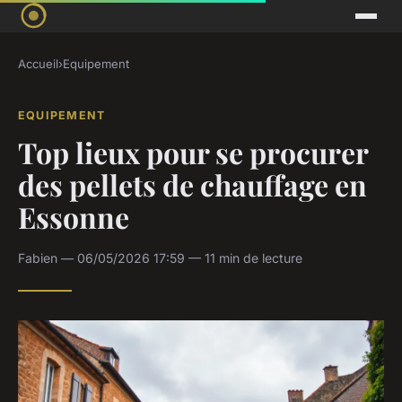
Accueil
›
Equipement
EQUIPEMENT
Top lieux pour se procurer
des pellets de chauffage en
Essonne
Fabien — 06/05/2026 17:59 — 11 min de lecture