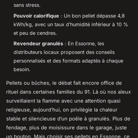
sans stress.
Pouvoir calorifique
: Un bon pellet dépasse 4,8
kWh/kg, avec un taux d’humidité inférieur à 10 %
et peu de cendres.
Revendeur granulés
: En Essonne, les
distributeurs locaux proposent des conseils
personnalisés et des formats adaptés à chaque
besoin.
Pellets ou bûches, le débat fait encore office de
rituel dans certaines familles du 91. Là où nos aïeux
surveillaient la flamme avec une attention quasi
religieuse, aujourd’hui, on privilégie la chaleur
stable et silencieuse d’un poêle à granulés. Plus de
fendage, plus de moisissure dans le garage, juste
un bouton. Mais choisir ses pellets en Essonne, ce