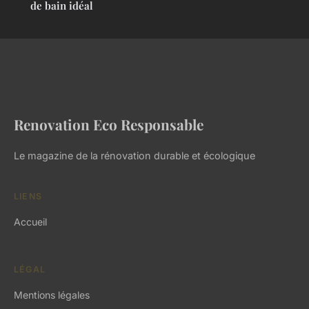
de bain idéal
Renovation Eco Responsable
Le magazine de la rénovation durable et écologique
LIENS
Accueil
LÉGAL
Mentions légales