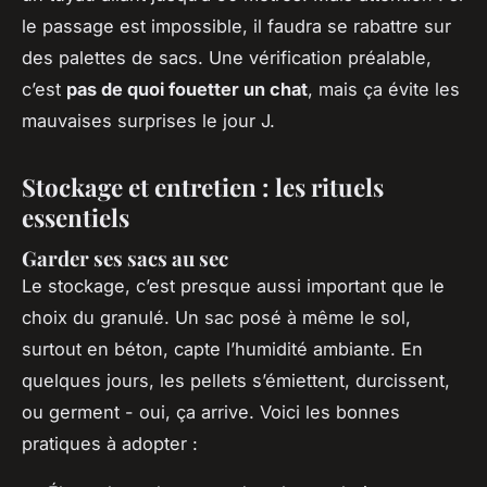
le passage est impossible, il faudra se rabattre sur
des palettes de sacs. Une vérification préalable,
c’est
pas de quoi fouetter un chat
, mais ça évite les
mauvaises surprises le jour J.
Stockage et entretien : les rituels
essentiels
Garder ses sacs au sec
Le stockage, c’est presque aussi important que le
choix du granulé. Un sac posé à même le sol,
surtout en béton, capte l’humidité ambiante. En
quelques jours, les pellets s’émiettent, durcissent,
ou germent - oui, ça arrive. Voici les bonnes
pratiques à adopter :