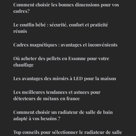
Comment choisir les bonnes dimensions pour vos
cadres?
Le couffin bébé : sécurité, confort et praticité
réunis
Cadres magnétiques : avantages et inconvénients
Où acheter des pellets en Essonne pour votre
chauffage
Les avantages des miroirs à LED pour la maison
Les meilleures tendances et astuces pour
détecteurs de métaux en france
Comment choisir un radiateur de salle de bain
adapté à vos besoins ?
Top conseils pour sélectionner le radiateur de salle