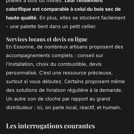
poêles à bois ou mixtes.
Leur rendement
calorifique est comparable à celui du bois sec de
haute qualité
. En plus, elles se stockent facilement
- une palette tient dans un petit cellier.
Services locaux et devis en ligne
En Essonne, de nombreux artisans proposent des
accompagnements complets : conseil sur
l’installation, choix du combustible, devis
personnalisé. C’est une ressource précieuse,
surtout si vous débutez. Certains proposent même
des solutions de livraison régulière à la demande.
Un autre son de cloche par rapport au grand
distributeur : ici, on parle local, réactif, et humain.
Les interrogations courantes