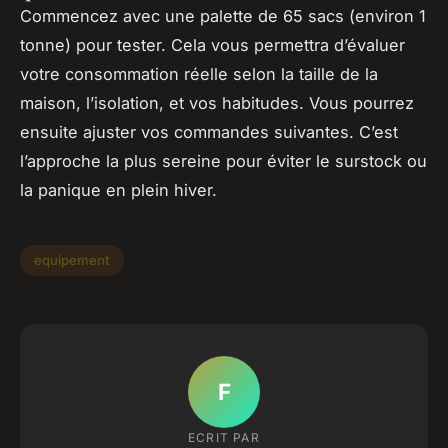
Commencez avec une palette de 65 sacs (environ 1
tonne) pour tester. Cela vous permettra d’évaluer
votre consommation réelle selon la taille de la
maison, l’isolation, et vos habitudes. Vous pourrez
ensuite ajuster vos commandes suivantes. C’est
l’approche la plus sereine pour éviter le surstock ou
la panique en plein hiver.
equipement
F
ECRIT PAR