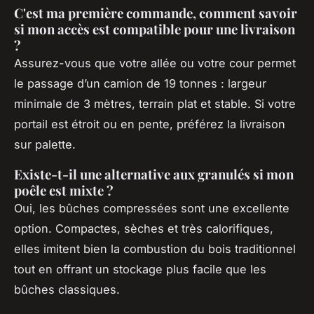
C'est ma première commande, comment savoir
si mon accès est compatible pour une livraison
?
Assurez-vous que votre allée ou votre cour permet
le passage d’un camion de 19 tonnes : largeur
minimale de 3 mètres, terrain plat et stable. Si votre
portail est étroit ou en pente, préférez la livraison
sur palette.
Existe-t-il une alternative aux granulés si mon
poêle est mixte ?
Oui, les bûches compressées sont une excellente
option. Compactes, sèches et très calorifiques,
elles imitent bien la combustion du bois traditionnel
tout en offrant un stockage plus facile que les
bûches classiques.