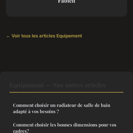
Fabien
← Voir tous les articles Equipement
Equipement — Nos autres articles
Comment choisir un radiateur de salle de bain
adapté à vos besoins ?
Comment choisir les bonnes dimensions pour vos
cadres?