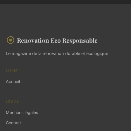
Renovation Eco Responsable
Le magazine de la rénovation durable et écologique
LIENS
Accueil
LÉGAL
Mentions légales
Contact