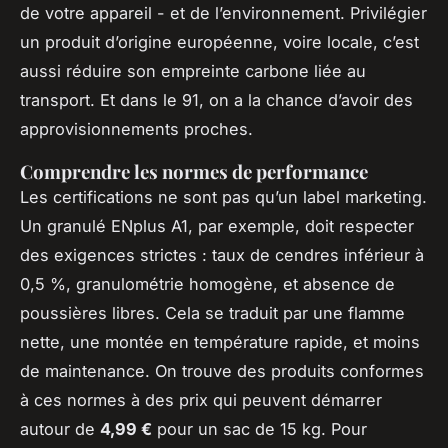
de votre appareil - et de l’environnement. Privilégier
un produit d’origine européenne, voire locale, c’est
aussi réduire son empreinte carbone liée au
transport. Et dans le 91, on a la chance d’avoir des
approvisionnements proches.
Comprendre les normes de performance
Les certifications ne sont pas qu’un label marketing.
Un granulé ENplus A1, par exemple, doit respecter
des exigences strictes : taux de cendres inférieur à
0,5 %, granulométrie homogène, et absence de
poussières libres. Cela se traduit par une flamme
nette, une montée en température rapide, et moins
de maintenance. On trouve des produits conformes
à ces normes à des prix qui peuvent démarrer
autour de
4,99 €
pour un sac de 15 kg. Pour