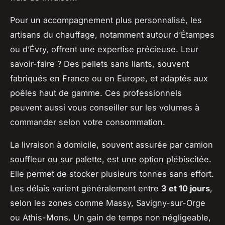
Pour un accompagnement plus personnalisé, les
artisans du chauffage, notamment autour d’Étampes
ou d’Évry, offrent une expertise précieuse. Leur
savoir-faire ? Des pellets sans liants, souvent
fabriqués en France ou en Europe, et adaptés aux
poêles haut de gamme. Ces professionnels
peuvent aussi vous conseiller sur les volumes à
commander selon votre consommation.
La livraison à domicile, souvent assurée par camion
souffleur ou sur palette, est une option plébiscitée.
Elle permet de stocker plusieurs tonnes sans effort.
Les délais varient généralement entre
3 et 10 jours
,
selon les zones comme Massy, Savigny-sur-Orge
ou Athis-Mons. Un gain de temps non négligeable,