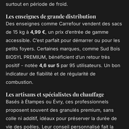
surtout en période de froid.
Les enseignes de grande distribution
Des enseignes comme Carrefour vendent des sacs
de 15 kg à
4,99 €
, un prix d’entrée de gamme
accessible. C’est parfait pour démarrer ou pour les
petits foyers. Certaines marques, comme Sud Bois
BIOSYL PREMIUM, bénéficient d’un retour très
positif - notée
4,6 sur 5
par 95 utilisateurs. Un bon
indicateur de fiabilité et de régularité de
combustion.
Les artisans et spécialistes du chauffage
Basés à Étampes ou Évry, ces professionnels
proposent souvent des granulés premium, sans
colle ni additif, idéaux pour préserver la durée de
vie des poêles. Leur conseil personnalisé fait la