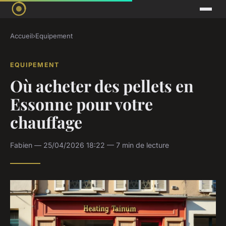
Accueil
›
Equipement
EQUIPEMENT
Où acheter des pellets en
Essonne pour votre
chauffage
Fabien — 25/04/2026 18:22 — 7 min de lecture