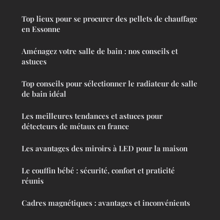
Top lieux pour se procurer des pellets de chauffage
en Essonne
Aménagez votre salle de bain : nos conseils et
astuces
Top conseils pour sélectionner le radiateur de salle
de bain idéal
Les meilleures tendances et astuces pour
détecteurs de métaux en france
Les avantages des miroirs à LED pour la maison
Le couffin bébé : sécurité, confort et praticité
réunis
Cadres magnétiques : avantages et inconvénients