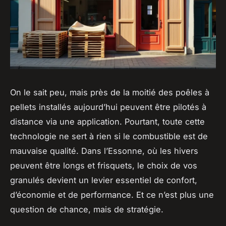
On le sait peu, mais près de la moitié des poêles à
pellets installés aujourd’hui peuvent être pilotés à
distance via une application. Pourtant, toute cette
technologie ne sert à rien si le combustible est de
mauvaise qualité. Dans l’Essonne, où les hivers
peuvent être longs et frisquets, le choix de vos
granulés devient un levier essentiel de confort,
d’économie et de performance. Et ce n’est plus une
question de chance, mais de stratégie.