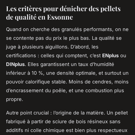
Les critères pour dénicher des pellets
de qualité en Essonne
Quand on cherche des granulés performants, on ne
se contente pas du prix le plus bas. La qualité se
juge à plusieurs aiguillons. D’abord, les
certifications : celles qui comptent, c’est
ENplus
ou
DINplus
. Elles garantissent un taux d’humidité
inférieur à 10 %, une densité optimale, et surtout un
pouvoir calorifique stable. Moins de cendres, moins
d’encrassement du poêle, et une combustion plus
propre.
Autre point crucial : l’origine de la matière. Un pellet
fabriqué à partir de sciure de bois résineux sans
additifs ni colle chimique est bien plus respectueux