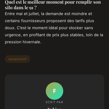
Quel est le meilleur moment pour remplir son
silo dans le 91 ?
Entre mai et juillet, la demande est moindre et
certains fournisseurs proposent des tarifs plus
doux. C’est le moment idéal pour stocker sans
urgence, en profitant de prix plus stables, loin de la
pression hivernale.
equipement
F
ECRIT PAR