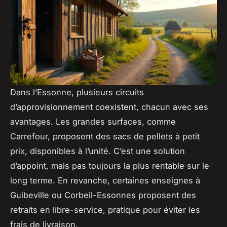
Dans l’Essonne, plusieurs circuits
d’approvisionnement coexistent, chacun avec ses
avantages. Les grandes surfaces, comme
Carrefour, proposent des sacs de pellets à petit
prix, disponibles à l’unité. C’est une solution
d’appoint, mais pas toujours la plus rentable sur le
long terme. En revanche, certaines enseignes à
Guibeville ou Corbeil-Essonnes proposent des
retraits en libre-service, pratique pour éviter les
frais de livraison.