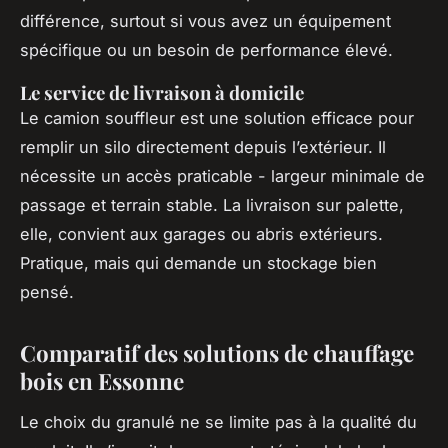
différence, surtout si vous avez un équipement
spécifique ou un besoin de performance élevé.
Le service de livraison à domicile
Le camion souffleur est une solution efficace pour
remplir un silo directement depuis l’extérieur. Il
nécessite un accès praticable - largeur minimale de
passage et terrain stable. La livraison sur palette,
elle, convient aux garages ou abris extérieurs.
Pratique, mais qui demande un stockage bien
pensé.
Comparatif des solutions de chauffage
bois en Essonne
Le choix du granulé ne se limite pas à la qualité du