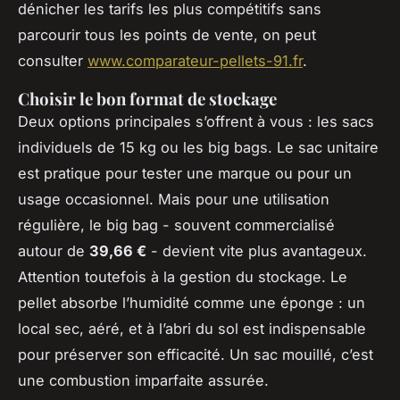
dénicher les tarifs les plus compétitifs sans
parcourir tous les points de vente, on peut
consulter
www.comparateur-pellets-91.fr
.
Choisir le bon format de stockage
Deux options principales s’offrent à vous : les sacs
individuels de 15 kg ou les big bags. Le sac unitaire
est pratique pour tester une marque ou pour un
usage occasionnel. Mais pour une utilisation
régulière, le big bag - souvent commercialisé
autour de
39,66 €
- devient vite plus avantageux.
Attention toutefois à la gestion du stockage. Le
pellet absorbe l’humidité comme une éponge : un
local sec, aéré, et à l’abri du sol est indispensable
pour préserver son efficacité. Un sac mouillé, c’est
une combustion imparfaite assurée.