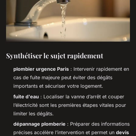
Synthétiser le sujet rapidement
plombier urgence Paris
: Intervenir rapidement en
cas de fuite majeure peut éviter des dégâts
importants et sécuriser votre logement.
fuite d'eau
: Localiser la vanne d’arrêt et couper
l’électricité sont les premières étapes vitales pour
limiter les dégâts.
dépannage plomberie
: Préparer des informations
précises accélère l’intervention et permet un
devis