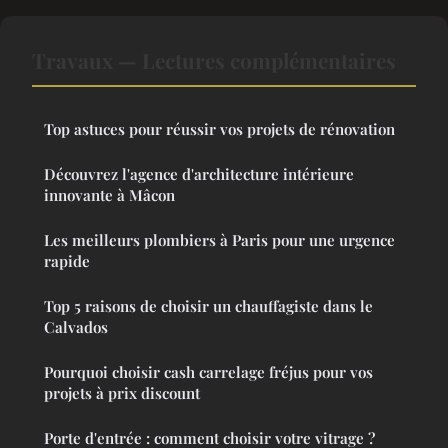
Travaux — Lectures complémentaires
Top astuces pour réussir vos projets de rénovation
Découvrez l'agence d'architecture intérieure
innovante à Mâcon
Les meilleurs plombiers à Paris pour une urgence
rapide
Top 5 raisons de choisir un chauffagiste dans le
Calvados
Pourquoi choisir cash carrelage fréjus pour vos
projets à prix discount
Porte d'entrée : comment choisir votre vitrage ?