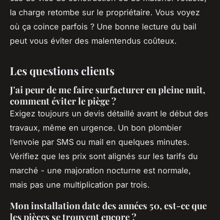
la charge retombe sur le propriétaire. Vous voyez
où ça coince parfois ? Une bonne lecture du bail
peut vous éviter des malentendus coûteux.
Les questions clients
J'ai peur de me faire surfacturer en pleine nuit,
comment éviter le piège ?
Exigez toujours un devis détaillé avant le début des
travaux, même en urgence. Un bon plombier
l’envoie par SMS ou mail en quelques minutes.
Vérifiez que les prix sont alignés sur les tarifs du
marché - une majoration nocturne est normale,
mais pas une multiplication par trois.
Mon installation date des années 50, est-ce que
les pièces se trouvent encore ?