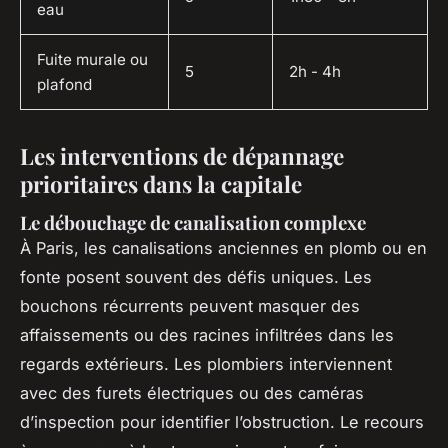
eau
Fuite murale ou
5
2h - 4h
plafond
Les interventions de dépannage
prioritaires dans la capitale
Le débouchage de canalisation complexe
À Paris, les canalisations anciennes en plomb ou en
fonte posent souvent des défis uniques. Les
bouchons récurrents peuvent masquer des
affaissements ou des racines infiltrées dans les
regards extérieurs. Les plombiers interviennent
avec des furets électriques ou des caméras
d’inspection pour identifier l’obstruction. Le recours