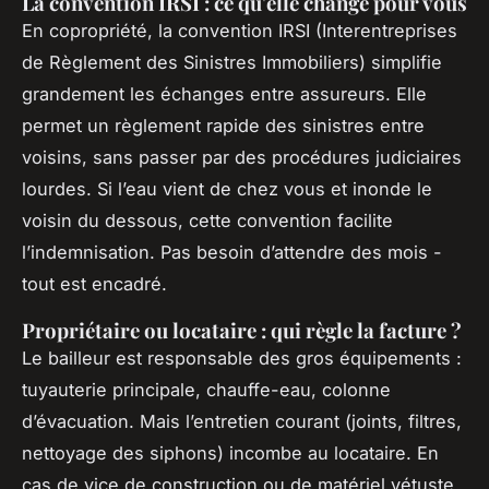
La convention IRSI : ce qu'elle change pour vous
En copropriété, la convention IRSI (Interentreprises
de Règlement des Sinistres Immobiliers) simplifie
grandement les échanges entre assureurs. Elle
permet un règlement rapide des sinistres entre
voisins, sans passer par des procédures judiciaires
lourdes. Si l’eau vient de chez vous et inonde le
voisin du dessous, cette convention facilite
l’indemnisation. Pas besoin d’attendre des mois -
tout est encadré.
Propriétaire ou locataire : qui règle la facture ?
Le bailleur est responsable des gros équipements :
tuyauterie principale, chauffe-eau, colonne
d’évacuation. Mais l’entretien courant (joints, filtres,
nettoyage des siphons) incombe au locataire. En
cas de vice de construction ou de matériel vétuste,