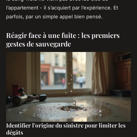
l’appartement - il s’acquiert par l’expérience. Et
parfois, par un simple appel bien pensé.
Réagir face à une fuite : les premiers
gestes de sauvegarde
Identifier l'origine du sinistre pour limiter les
dégâts