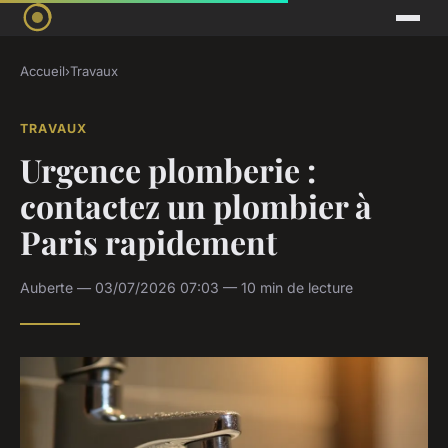
Accueil
›
Travaux
TRAVAUX
Urgence plomberie :
contactez un plombier à
Paris rapidement
Auberte — 03/07/2026 07:03 — 10 min de lecture