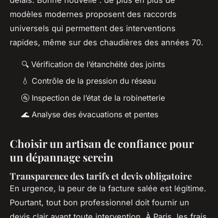
délais. Bonne nouvelle : de plus en plus de
modèles modernes proposent des raccords
universels qui permettent des interventions
rapides, même sur des chaudières des années 70.
🔍 Vérification de l’étanchéité des joints
💧 Contrôle de la pression du réseau
🚰 Inspection de l’état de la robinetterie
🌊 Analyse des évacuations et pentes
Choisir un artisan de confiance pour
un dépannage serein
Transparence des tarifs et devis obligatoire
En urgence, la peur de la facture salée est légitime.
Pourtant, tout bon professionnel doit fournir un
devis clair avant toute intervention. À Paris, les frais