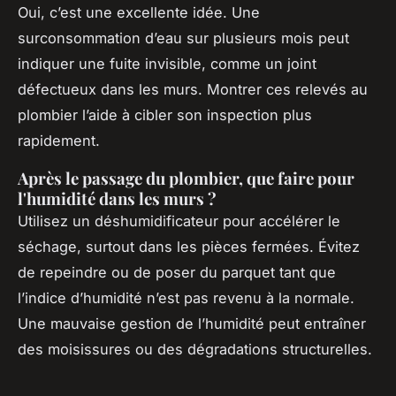
Oui, c’est une excellente idée. Une
surconsommation d’eau sur plusieurs mois peut
indiquer une fuite invisible, comme un joint
défectueux dans les murs. Montrer ces relevés au
plombier l’aide à cibler son inspection plus
rapidement.
Après le passage du plombier, que faire pour
l'humidité dans les murs ?
Utilisez un déshumidificateur pour accélérer le
séchage, surtout dans les pièces fermées. Évitez
de repeindre ou de poser du parquet tant que
l’indice d’humidité n’est pas revenu à la normale.
Une mauvaise gestion de l’humidité peut entraîner
des moisissures ou des dégradations structurelles.