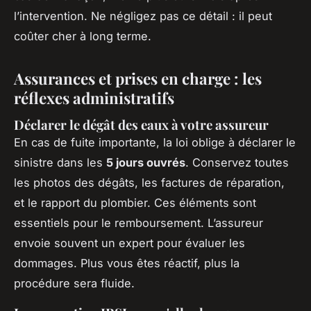
l’intervention. Ne négligez pas ce détail : il peut
coûter cher à long terme.
Assurances et prises en charge : les
réflexes administratifs
Déclarer le dégât des eaux à votre assureur
En cas de fuite importante, la loi oblige à déclarer le
sinistre dans les
5 jours ouvrés
. Conservez toutes
les photos des dégâts, les factures de réparation,
et le rapport du plombier. Ces éléments sont
essentiels pour le remboursement. L’assureur
envoie souvent un expert pour évaluer les
dommages. Plus vous êtes réactif, plus la
procédure sera fluide.