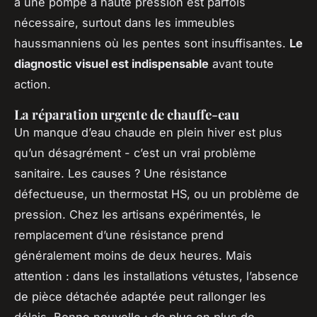
à une pompe à haute pression est parfois
nécessaire, surtout dans les immeubles
haussmanniens où les pentes sont insuffisantes.
Le
diagnostic visuel est indispensable
avant toute
action.
La réparation urgente de chauffe-eau
Un manque d’eau chaude en plein hiver est plus
qu’un désagrément - c’est un vrai problème
sanitaire. Les causes ? Une résistance
défectueuse, un thermostat HS, ou un problème de
pression. Chez les artisans expérimentés, le
remplacement d’une résistance prend
généralement moins de deux heures. Mais
attention : dans les installations vétustes, l’absence
de pièce détachée adaptée peut rallonger les