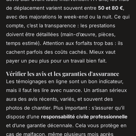
de déplacement varient souvent entre
50 et 80 €
,
avec des majorations le week-end ou la nuit. Ce qui
compte, c’est la transparence : les prestations
doivent être détaillées (main-d’œuvre, pièces,
temps estimé). Attention aux forfaits trop bas : ils
cachent parfois des coûts cachés. Mieux vaut
payer un peu plus pour un travail bien fait.
Vérifier les avis et les garanties d'assurance
Les témoignages en ligne sont un bon indicateur,
mais il faut les lire avec nuance. Un artisan sérieux
aura des avis récents, variés, et souvent des
photos de chantier. Plus important : s’assurer qu’il
dispose d’une
responsabilité civile professionnelle
et d’une garantie décennale. Cela vous protège en
cas de malfaçon, même plusieurs mois après