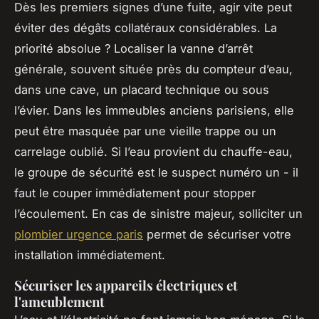
Dès les premiers signes d’une fuite, agir vite peut
éviter des dégâts collatéraux considérables. La
priorité absolue ? Localiser la vanne d’arrêt
générale, souvent située près du compteur d’eau,
dans une cave, un placard technique ou sous
l’évier. Dans les immeubles anciens parisiens, elle
peut être masquée par une vieille trappe ou un
carrelage oublié. Si l’eau provient du chauffe-eau,
le groupe de sécurité est le suspect numéro un - il
faut le couper immédiatement pour stopper
l’écoulement. En cas de sinistre majeur, solliciter un
plombier urgence paris
permet de sécuriser votre
installation immédiatement.
Sécuriser les appareils électriques et
l'ameublement