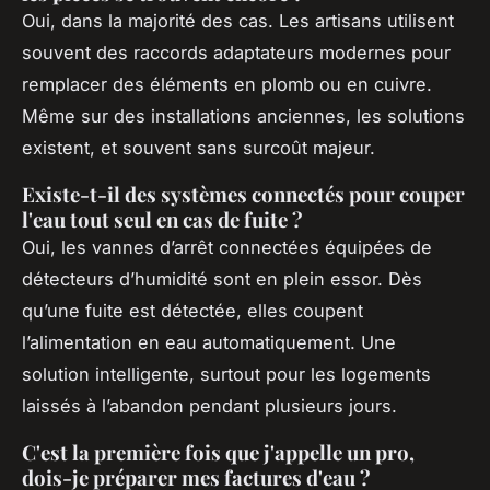
Oui, dans la majorité des cas. Les artisans utilisent
souvent des raccords adaptateurs modernes pour
remplacer des éléments en plomb ou en cuivre.
Même sur des installations anciennes, les solutions
existent, et souvent sans surcoût majeur.
Existe-t-il des systèmes connectés pour couper
l'eau tout seul en cas de fuite ?
Oui, les vannes d’arrêt connectées équipées de
détecteurs d’humidité sont en plein essor. Dès
qu’une fuite est détectée, elles coupent
l’alimentation en eau automatiquement. Une
solution intelligente, surtout pour les logements
laissés à l’abandon pendant plusieurs jours.
C'est la première fois que j'appelle un pro,
dois-je préparer mes factures d'eau ?