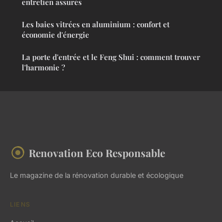
entretien assurés
Les baies vitrées en aluminium : confort et
économie d'énergie
La porte d'entrée et le Feng Shui : comment trouver
l'harmonie ?
Renovation Eco Responsable
Le magazine de la rénovation durable et écologique
LIENS