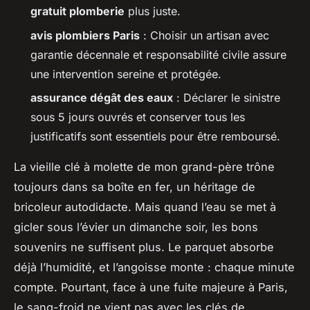
gratuit plomberie
plus juste.
avis plombiers Paris
: Choisir un artisan avec
garantie décennale et responsabilité civile assure
une intervention sereine et protégée.
assurance dégât des eaux
: Déclarer le sinistre
sous 5 jours ouvrés et conserver tous les
justificatifs sont essentiels pour être remboursé.
La vieille clé à molette de mon grand-père trône
toujours dans sa boîte en fer, un héritage de
bricoleur autodidacte. Mais quand l’eau se met à
gicler sous l’évier un dimanche soir, les bons
souvenirs ne suffisent plus. Le parquet absorbe
déjà l’humidité, et l’angoisse monte : chaque minute
compte. Pourtant, face à une fuite majeure à Paris,
le sang-froid ne vient pas avec les clés de