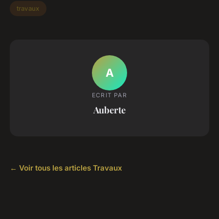
travaux
A
ECRIT PAR
Auberte
← Voir tous les articles Travaux