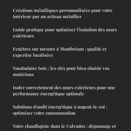
Créations métalliques personnalisées pour votre
intérieur par un artisan métallier
Guide pratique pour optimiser l'isolation des murs
extérieurs
Fenêtres sur mesure à Montbrison : qualité et
expertise localisées
Vocabulaire bois : les clés pour bien choisir vos
matériaux
Isoler correctement des murs extérieurs pour une
performance énergétique optimale
Solutions d'audit énergétique à nogent-le-roi :
optimiser votre consommation
Votre chauffagiste dans le Calvados : dépannage et