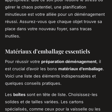
gérer le chaos potentiel, une planification
minutieuse est votre alliée pour un déménagement
réussi. Assurez-vous que chaque objet trouve sa
place dans votre nouveau foyer, sans tracas
inutiles.
Matériaux d’emballage essentiels
Pour réussir votre
préparation déménagement
, il
est crucial d’avoir les bons
matériaux d’emballage
.
Voici une liste des éléments indispensables et
quelques conseils pratiques.
Les
boîtes
sont en tête de liste. Choisissez-les
solides et de tailles variées. Les cartons
spécialisés, comme ceux pour la vaisselle ou les