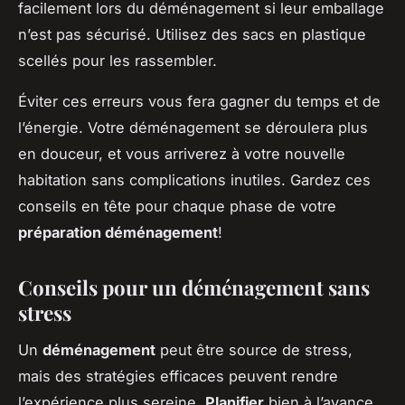
facilement lors du déménagement si leur emballage
n’est pas sécurisé. Utilisez des sacs en plastique
scellés pour les rassembler.
Éviter ces erreurs vous fera gagner du temps et de
l’énergie. Votre déménagement se déroulera plus
en douceur, et vous arriverez à votre nouvelle
habitation sans complications inutiles. Gardez ces
conseils en tête pour chaque phase de votre
préparation déménagement
!
Conseils pour un déménagement sans
stress
Un
déménagement
peut être source de stress,
mais des stratégies efficaces peuvent rendre
l’expérience plus sereine.
Planifier
bien à l’avance