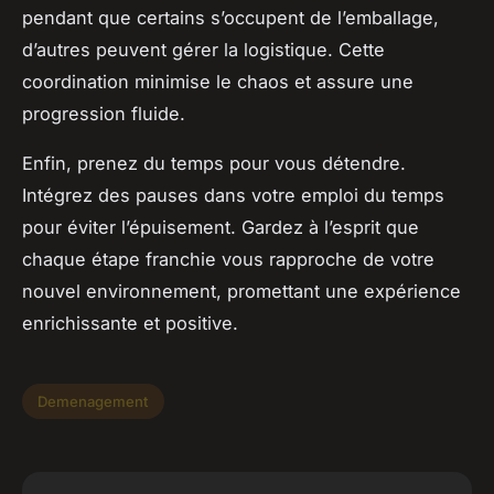
pendant que certains s’occupent de l’emballage,
d’autres peuvent gérer la logistique. Cette
coordination minimise le chaos et assure une
progression fluide.
Enfin, prenez du temps pour vous détendre.
Intégrez des pauses dans votre emploi du temps
pour éviter l’épuisement. Gardez à l’esprit que
chaque étape franchie vous rapproche de votre
nouvel environnement, promettant une expérience
enrichissante et positive.
Demenagement