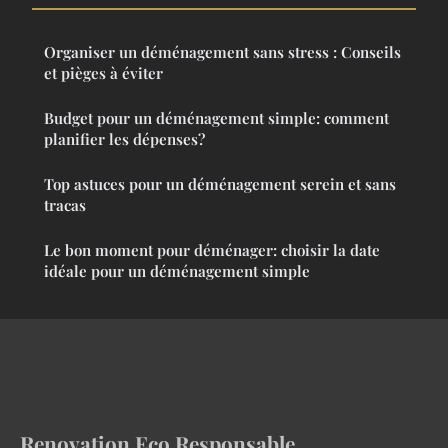
Organiser un déménagement sans stress : Conseils
et pièges à éviter
Budget pour un déménagement simple: comment
planifier les dépenses?
Top astuces pour un déménagement serein et sans
tracas
Le bon moment pour déménager: choisir la date
idéale pour un déménagement simple
Renovation Eco Responsable