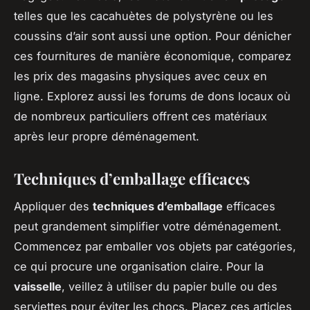
telles que les cacahuètes de polystyrène ou les
coussins d’air sont aussi une option. Pour dénicher
ces fournitures de manière économique, comparez
les prix des magasins physiques avec ceux en
ligne. Explorez aussi les forums de dons locaux où
de nombreux particuliers offrent ces matériaux
après leur propre déménagement.
Techniques d’emballage efficaces
Appliquer des
techniques d’emballage
efficaces
peut grandement simplifier votre déménagement.
Commencez par emballer vos objets par catégories,
ce qui procure une organisation claire. Pour la
vaisselle
, veillez à utiliser du papier bulle ou des
serviettes pour éviter les chocs. Placez ces articles