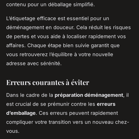
contenu pour un déballage simplifié.
L’étiquetage efficace est essentiel pour un
déménagement en douceur. Cela réduit les risques
de pertes et vous aide à localiser rapidement vos
affaires. Chaque étape bien suivie garantit que
vous retrouverez l’équilibre à votre nouvelle
adresse avec sérénité.
Erreurs courantes à éviter
Dans le cadre de la
préparation déménagement
, il
est crucial de se prémunir contre les
erreurs
d’emballage
. Ces erreurs peuvent rapidement
compliquer votre transition vers un nouveau chez-
vous.