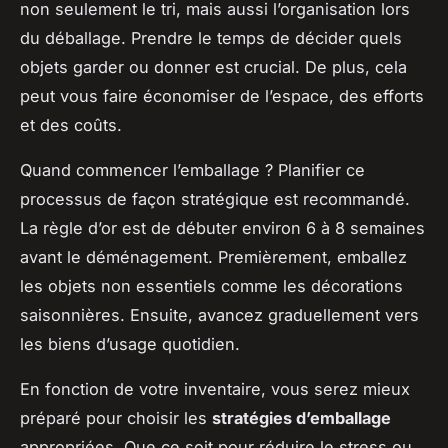
non seulement le tri, mais aussi l’organisation lors
du déballage. Prendre le temps de décider quels
objets garder ou donner est crucial. De plus, cela
peut vous faire économiser de l’espace, des efforts
et des coûts.
Quand commencer l’emballage ? Planifier ce
processus de façon stratégique est recommandé.
La règle d’or est de débuter environ 6 à 8 semaines
avant le déménagement. Premièrement, emballez
les objets non essentiels comme les décorations
saisonnières. Ensuite, avancez graduellement vers
les biens d’usage quotidien.
En fonction de votre inventaire, vous serez mieux
préparé pour choisir les
stratégies d’emballage
appropriées. Que ce soit pour réduire le stress ou