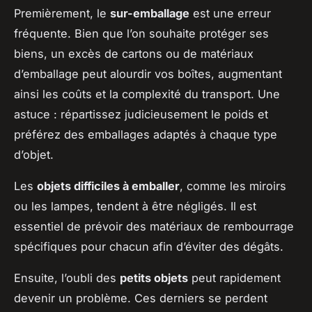
Premièrement, le
sur-emballage
est une erreur
fréquente. Bien que l’on souhaite protéger ses
biens, un excès de cartons ou de matériaux
d’emballage peut alourdir vos boîtes, augmentant
ainsi les coûts et la complexité du transport. Une
astuce : répartissez judicieusement le poids et
préférez des emballages adaptés à chaque type
d’objet.
Les
objets difficiles à emballer
, comme les miroirs
ou les lampes, tendent à être négligés. Il est
essentiel de prévoir des matériaux de rembourrage
spécifiques pour chacun afin d’éviter des dégâts.
Ensuite, l’oubli des
petits objets
peut rapidement
devenir un problème. Ces derniers se perdent