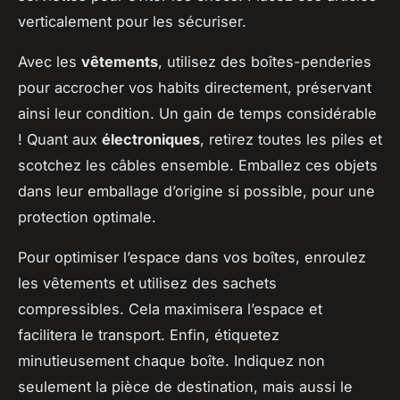
verticalement pour les sécuriser.
Avec les
vêtements
, utilisez des boîtes-penderies
pour accrocher vos habits directement, préservant
ainsi leur condition. Un gain de temps considérable
! Quant aux
électroniques
, retirez toutes les piles et
scotchez les câbles ensemble. Emballez ces objets
dans leur emballage d’origine si possible, pour une
protection optimale.
Pour optimiser l’espace dans vos boîtes, enroulez
les vêtements et utilisez des sachets
compressibles. Cela maximisera l’espace et
facilitera le transport. Enfin, étiquetez
minutieusement chaque boîte. Indiquez non
seulement la pièce de destination, mais aussi le