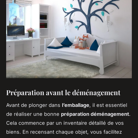
Préparation avant le déménagement
Avant de plonger dans
l’emballage
, il est essentiel
de réaliser une bonne
préparation déménagement
.
Cela commence par un inventaire détaillé de vos
biens. En recensant chaque objet, vous facilitez