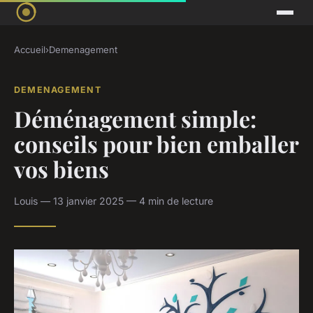
Accueil
›
Demenagement
DEMENAGEMENT
Déménagement simple:
conseils pour bien emballer
vos biens
Louis — 13 janvier 2025 — 4 min de lecture