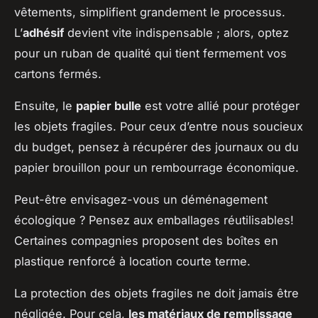
vêtements, simplifient grandement le processus.
L’
adhésif
devient vite indispensable ; alors, optez
pour un ruban de qualité qui tient fermement vos
cartons fermés.
Ensuite, le
papier bulle
est votre allié pour protéger
les objets fragiles. Pour ceux d’entre nous soucieux
du budget, pensez à récupérer des journaux ou du
papier brouillon pour un rembourrage économique.
Peut-être envisagez-vous un déménagement
écologique ? Pensez aux emballages réutilisables!
Certaines compagnies proposent des boîtes en
plastique renforcé à location courte terme.
La protection des objets fragiles ne doit jamais être
négligée. Pour cela,
les matériaux de remplissage