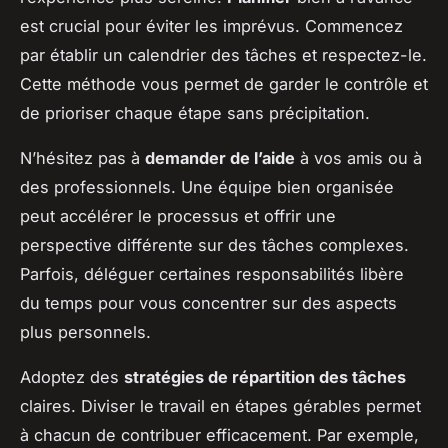
est crucial pour éviter les imprévus. Commencez
par établir un calendrier des tâches et respectez-le.
Cette méthode vous permet de garder le contrôle et
de prioriser chaque étape sans précipitation.
N’hésitez pas à
demander de l’aide
à vos amis ou à
des professionnels. Une équipe bien organisée
peut accélérer le processus et offrir une
perspective différente sur des tâches complexes.
Parfois, déléguer certaines responsabilités libère
du temps pour vous concentrer sur des aspects
plus personnels.
Adoptez des
stratégies de répartition des tâches
claires. Diviser le travail en étapes gérables permet
à chacun de contribuer efficacement. Par exemple,